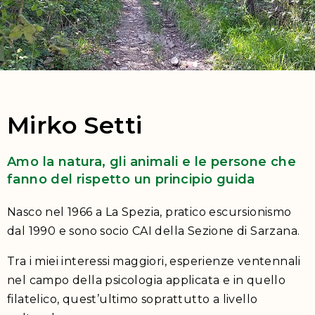
Mirko Setti
Amo la natura, gli animali e le persone che
fanno del rispetto un principio guida
Nasco nel 1966 a La Spezia, pratico escursionismo
dal 1990 e sono socio CAI della Sezione di Sarzana.
Tra i miei interessi maggiori, esperienze ventennali
nel campo della psicologia applicata e in quello
filatelico, quest’ultimo soprattutto a livello