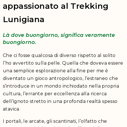
appassionato al Trekking
Lunigiana
Là dove buongiorno, significa veramente
buongiorno.
Che ci fosse qualcosa di diverso rispetto al solito
l’ho avvertito sulla pelle. Quella che doveva essere
una semplice esplorazione alla fine per me è
diventato un gioco antropologico, l’estraneo che
s’introduce in un mondo inchiodato nella propria
cultura, l’errante per eccellenza alla ricerca
dell’ignoto stretto in una profonda realtà spesso
atavica.
I portali, le arcate, gli scantinati, l’olfatto che