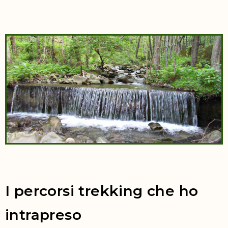
I percorsi trekking che ho
intrapreso