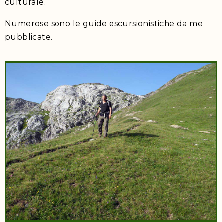
culturale.
Numerose sono le guide escursionistiche da me
pubblicate.