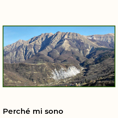
Perché mi sono