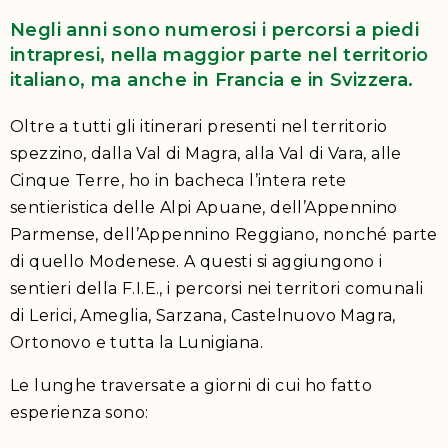
Negli anni sono numerosi i percorsi a piedi
intrapresi, nella maggior parte nel territorio
italiano, ma anche in Francia e in Svizzera.
Oltre a tutti gli itinerari presenti nel territorio
spezzino, dalla Val di Magra, alla Val di Vara, alle
Cinque Terre, ho in bacheca l’intera rete
sentieristica delle Alpi Apuane, dell’Appennino
Parmense, dell’Appennino Reggiano, nonché parte
di quello Modenese. A questi si aggiungono i
sentieri della F.I.E., i percorsi nei territori comunali
di Lerici, Ameglia, Sarzana, Castelnuovo Magra,
Ortonovo e tutta la Lunigiana.
Le lunghe traversate a giorni di cui ho fatto
esperienza sono: